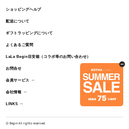
ショッピングヘルプ
配送について
ギフトラッピングについて
よくあるご質問
LaLa Begin目安箱（コラボ等のお問い合わせ）
お問合せ
会員サービス
会社情報
LINKS
ⓒ Begin All rights reserved.