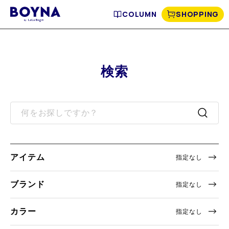
COLUMN
SHOPPING
検索
アイテム
指定なし
ブランド
指定なし
カラー
指定なし