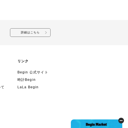
詳細はこちら
リンク
Begin 公式サイト
時計Begin
いて
LaLa Begin