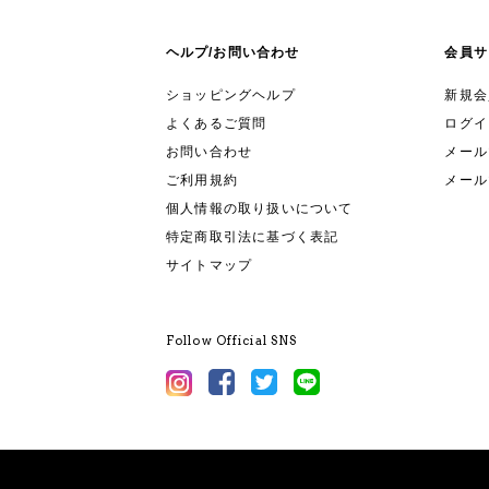
ヘルプ/お問い合わせ
会員サ
ショッピングヘルプ
新規会
よくあるご質問
ログイ
お問い合わせ
メールマ
ご利用規約
メール
個人情報の取り扱いについて
特定商取引法に基づく表記
サイトマップ
Follow Official SNS