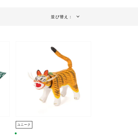
並び替え：
ユニーク