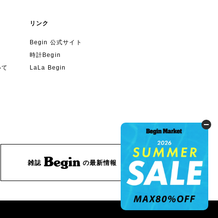
リンク
Begin 公式サイト
時計Begin
いて
LaLa Begin
雑誌
の最新情報