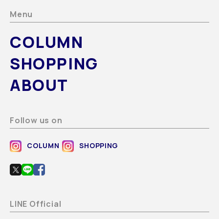
Menu
COLUMN
SHOPPING
ABOUT
Follow us on
COLUMN
SHOPPING
LINE Official