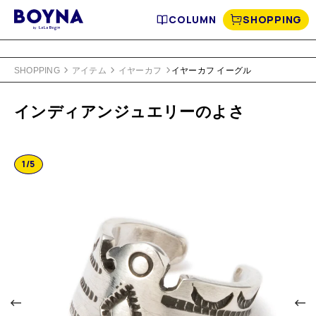
COLUMN
SHOPPING
SHOPPING
アイテム
イヤーカフ
イヤーカフ イーグル
インディアンジュエリーのよさ
1
/
5