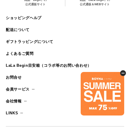
公式通販サイト
公式通販＆WEBサイト
ショッピングヘルプ
配送について
ギフトラッピングについて
よくあるご質問
LaLa Begin目安箱（コラボ等のお問い合わせ）
お問合せ
会員サービス
会社情報
LINKS