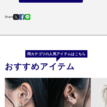
Share
同カテゴリの人気アイテムはこちら
おすすめアイテム