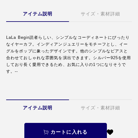
アイテム説明
サイズ・素材詳細
LaLa Begin読者らしい、シンプルなコーディネートにぴったり
なイヤーカフ。インディアンジュエリーをモチーフとし、イー
グルをポップに象ったデザインです。他のシンプルなピアスと
合わせておしゃれな雰囲気を演出できます。シルバー925を使用
しており長く愛用できるため、お気に入りの1つになりそうで
す。--
アイテム説明
サイズ・素材詳細
カートに入れる