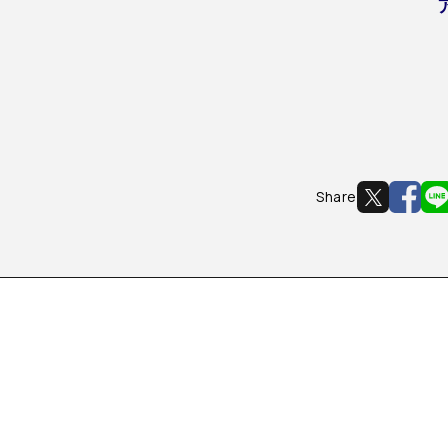
Share