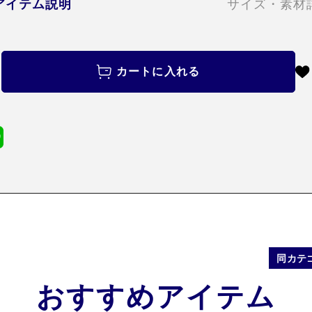
アイテム説明
サイズ・素材
カートに入れる
同カテ
おすすめアイテム