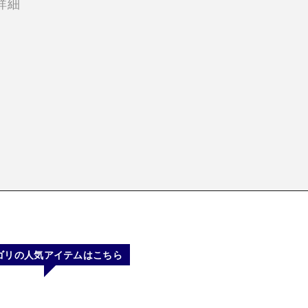
詳細
ゴリの人気アイテムはこちら