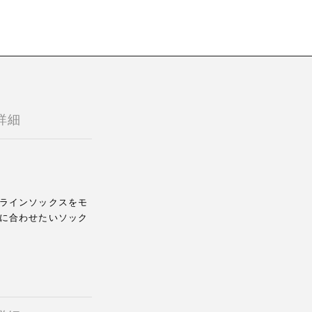
詳細
ラインソックスをモ
に合わせたいソック