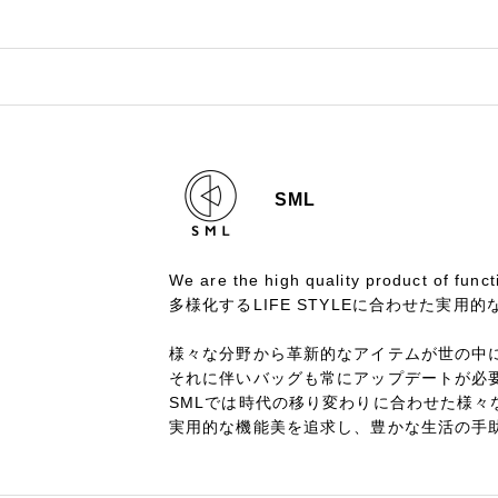
SML
We are the high quality product of functi
多様化するLIFE STYLEに合わせた実用
様々な分野から革新的なアイテムが世の中
それに伴いバッグも常にアップデートが必
SMLでは時代の移り変わりに合わせた様
実用的な機能美を追求し、豊かな生活の手