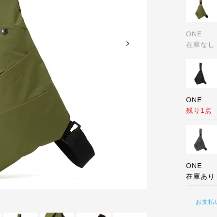
ONE
在庫なし
ONE
残り1点
ONE
在庫あり
BLACK
お支払