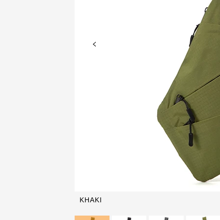
KHAKI