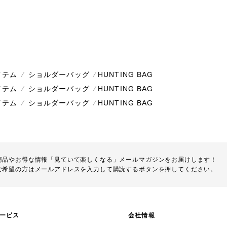
イテム
⁄
ショルダーバッグ
⁄
HUNTING BAG
イテム
⁄
ショルダーバッグ
⁄
HUNTING BAG
イテム
⁄
ショルダーバッグ
⁄
HUNTING BAG
商品やお得な情報「見ていて楽しくなる」メールマガジンをお届けします！
ご希望の方はメールアドレスを入力して購読するボタンを押してください。
ービス
会社情報