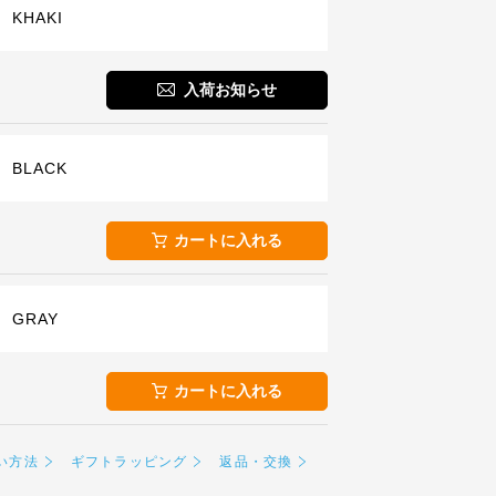
KHAKI
入荷お知らせ
BLACK
カートに入れる
GRAY
カートに入れる
い方法
ギフトラッピング
返品・交換