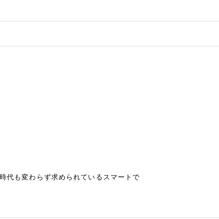
の時代も変わらず求められているスマートで