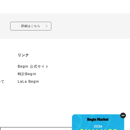
詳細はこちら
リンク
Begin 公式サイト
時計Begin
いて
LaLa Begin