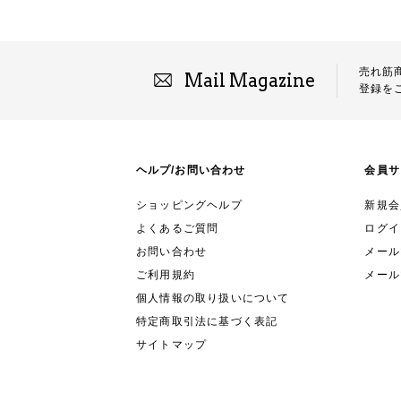
売れ筋
Mail Magazine
登録を
ヘルプ/お問い合わせ
会員サ
ショッピングヘルプ
新規会
よくあるご質問
ログイ
お問い合わせ
メールマ
ご利用規約
メール
個人情報の取り扱いについて
特定商取引法に基づく表記
サイトマップ