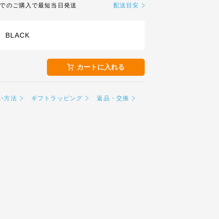
までのご購入で最短当日発送
配送目安
BLACK
カートに入れる
い方法
ギフトラッピング
返品・交換