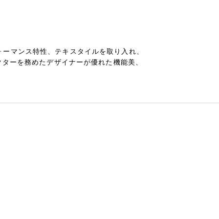
フォーマンス特性、テキスタイルを取り入れ、
ィレクターを務めたデザイナーが優れた機能美、