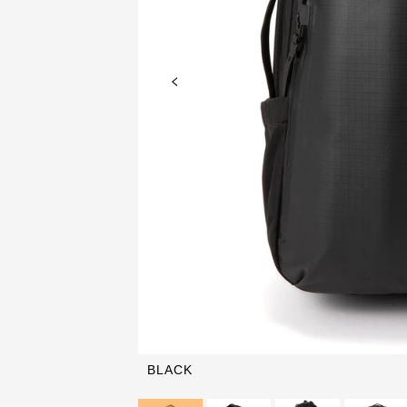
BLACK