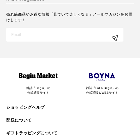
売れ筋商品やお得な情報「見ていて楽しくなる」メールマガジンをお届
けします！
雑誌『Begin』の
雑誌『LaLa Begin』の
公式通販サイト
公式通販＆WEBサイト
ショッピングヘルプ
配送について
ギフトラッピングについて