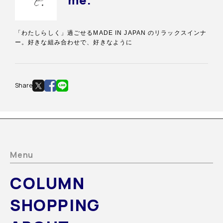
「わたしらしく」過ごせるMADE IN JAPAN のリラックスインナ
ー。好きな組み合わせで、好きなように
Share
Menu
COLUMN
SHOPPING