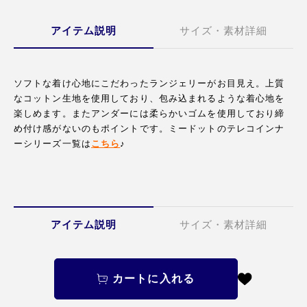
アイテム説明
サイズ・素材詳細
ソフトな着け心地にこだわったランジェリーがお目見え。上質
なコットン生地を使用しており、包み込まれるような着心地を
楽しめます。またアンダーには柔らかいゴムを使用しており締
め付け感がないのもポイントです。ミードットのテレコインナ
ーシリーズ一覧は
こちら
♪
アイテム説明
サイズ・素材詳細
カートに入れる