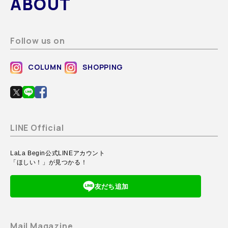
ABOUT
Follow us on
COLUMN
SHOPPING
LINE Official
LaLa Begin公式LINEアカウント
「ほしい！」が見つかる！
友だち追加
Mail Magazine