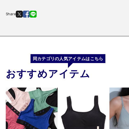
Share
同カテゴリの人気アイテムはこちら
おすすめアイテム