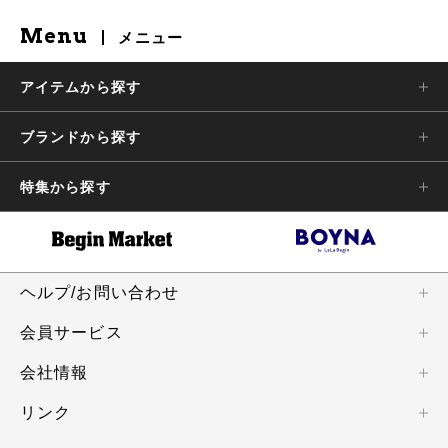
Menu
メニュー
アイテムから探す
ブランドから探す
特集から探す
ヘルプ/お問い合わせ
会員サービス
会社情報
リンク