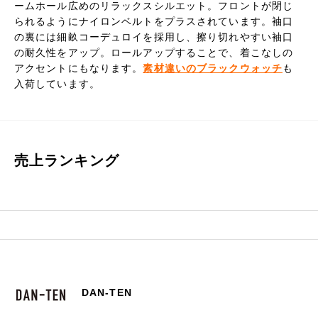
ームホール広めのリラックスシルエット。フロントが閉じ
られるようにナイロンベルトをプラスされています。袖口
の裏には細畝コーデュロイを採用し、擦り切れやすい袖口
の耐久性をアップ。ロールアップすることで、着こなしの
アクセントにもなります。
素材違いのブラックウォッチ
も
入荷しています。
売上ランキング
DAN-TEN