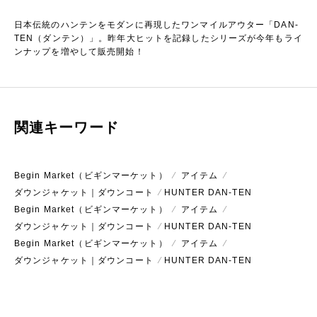
日本伝統のハンテンをモダンに再現したワンマイルアウター「DAN-
TEN（ダンテン）」。
昨年大ヒットを記録したシリーズが今年もライ
ンナップを増やして販売開始！
関連キーワード
Begin Market（ビギンマーケット）
⁄
アイテム
⁄
ダウンジャケット｜ダウンコート
⁄
HUNTER DAN-TEN
Begin Market（ビギンマーケット）
⁄
アイテム
⁄
ダウンジャケット｜ダウンコート
⁄
HUNTER DAN-TEN
Begin Market（ビギンマーケット）
⁄
アイテム
⁄
ダウンジャケット｜ダウンコート
⁄
HUNTER DAN-TEN