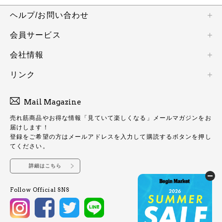
ヘルプ/お問い合わせ
会員サービス
会社情報
リンク
Mail Magazine
売れ筋商品やお得な情報「見ていて楽しくなる」メールマガジンをお
届けします！
登録をご希望の方はメールアドレスを入力して購読するボタンを押し
てください。
詳細はこちら
Follow Official SNS