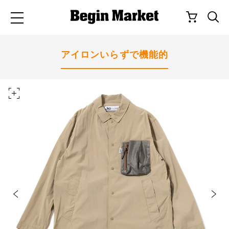
アイロンいらずで機能的