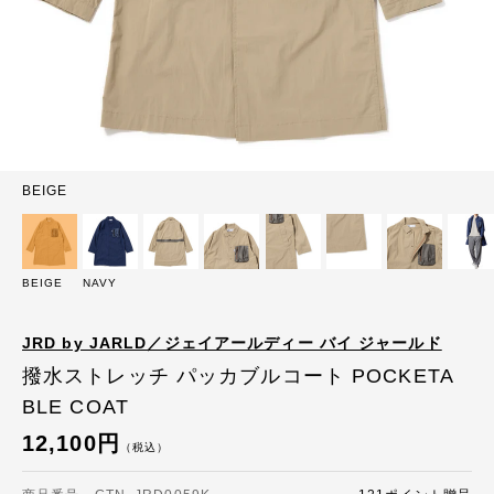
BEIGE
BEIGE
NAVY
JRD by JARLD／ジェイアールディー バイ ジャールド
撥水ストレッチ パッカブルコート POCKETA
BLE COAT
12,100円
（税込）