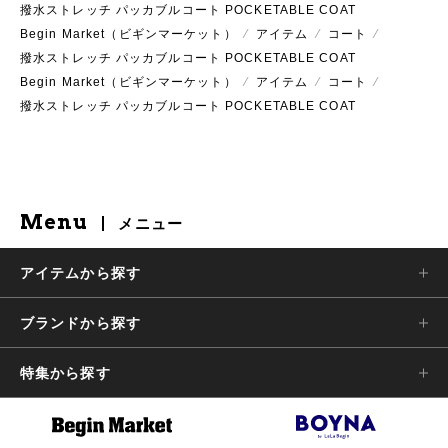
撥水ストレッチ パッカブルコート POCKETABLE COAT
Begin Market（ビギンマーケット）
⁄
アイテム
⁄
コート
⁄
撥水ストレッチ パッカブルコート POCKETABLE COAT
Begin Market（ビギンマーケット）
⁄
アイテム
⁄
コート
⁄
撥水ストレッチ パッカブルコート POCKETABLE COAT
Menu
メニュー
アイテムから探す
ブランドから探す
特集から探す