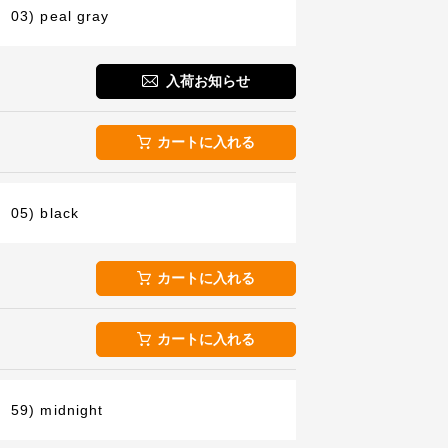
03) peal gray
入荷お知らせ
カートに入れる
05) black
カートに入れる
カートに入れる
59) midnight