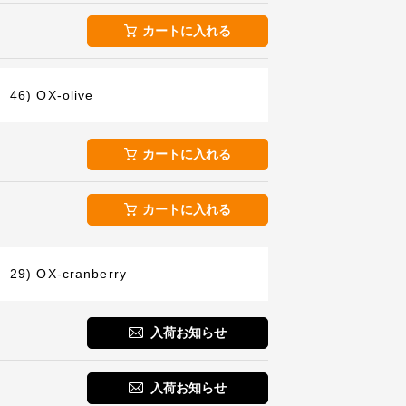
カートに入れる
46) OX-olive
カートに入れる
カートに入れる
29) OX-cranberry
入荷お知らせ
入荷お知らせ