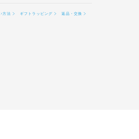
い方法
ギフトラッピング
返品・交換