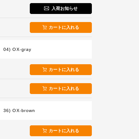
入荷お知らせ
カートに入れる
04) OX-gray
カートに入れる
カートに入れる
36) OX-brown
カートに入れる