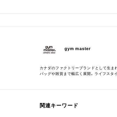
gym master
カナダのファクトリーブランドとして生ま
バッグや雑貨まで幅広く展開｡ ライフスタ
関連キーワード