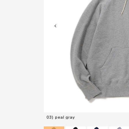
03) peal gray