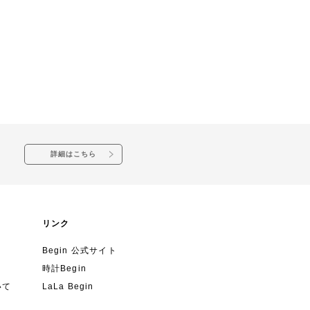
詳細はこちら
リンク
Begin 公式サイト
時計Begin
いて
LaLa Begin