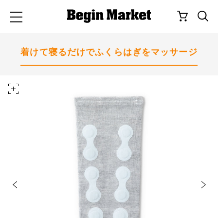
着けて寝るだけでふくらはぎをマッサージ