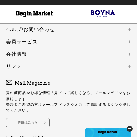
ヘルプ/お問い合わせ
会員サービス
会社情報
リンク
Mail Magazine
売れ筋商品やお得な情報「見ていて楽しくなる」メールマガジンをお
届けします！
登録をご希望の方はメールアドレスを入力して購読するボタンを押し
てください。
詳細はこちら