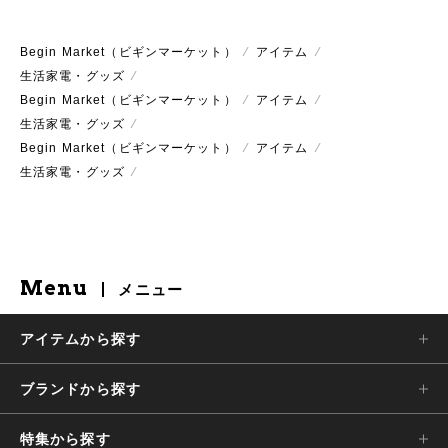
Begin Market（ビギンマーケット）
⁄
アイテム
⁄
生活家電・グッズ
⁄
Begin Market（ビギンマーケット）
⁄
アイテム
⁄
生活家電・グッズ
⁄
Begin Market（ビギンマーケット）
⁄
アイテム
⁄
生活家電・グッズ
⁄
Menu
メニュー
アイテムから探す
ブランドから探す
特集から探す