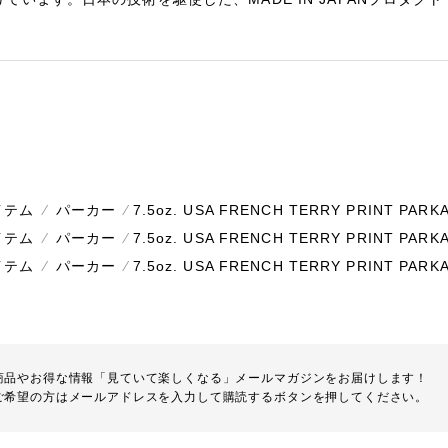
イテム
⁄
パーカー
⁄
7.5oz. USA FRENCH TERRY PRINT PARK
イテム
⁄
パーカー
⁄
7.5oz. USA FRENCH TERRY PRINT PARK
イテム
⁄
パーカー
⁄
7.5oz. USA FRENCH TERRY PRINT PARK
商品やお得な情報「見ていて楽しくなる」メールマガジンをお届けします！
ご希望の方はメールアドレスを入力して購読するボタンを押してください。