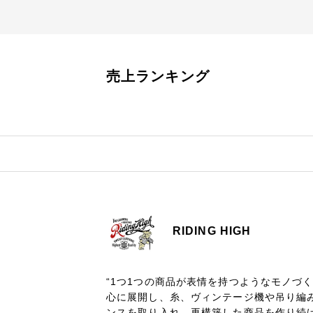
売上ランキング
RIDING HIGH
“1つ1つの商品が表情を持つようなモノづ
心に展開し、糸、ヴィンテージ機や吊り編み
ンスを取り入れ、再構築した商品を作り続けて