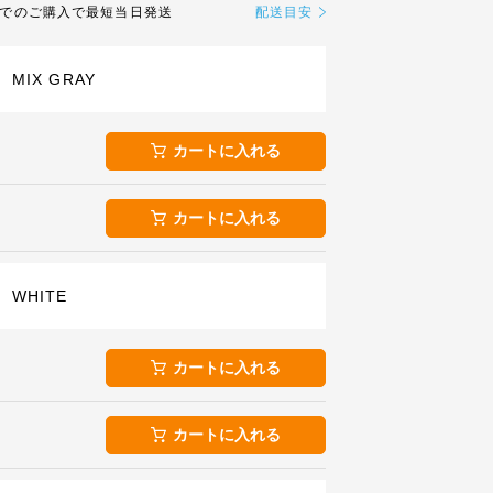
までのご購入で最短当日発送
配送目安
MIX GRAY
カートに入れる
カートに入れる
WHITE
カートに入れる
カートに入れる