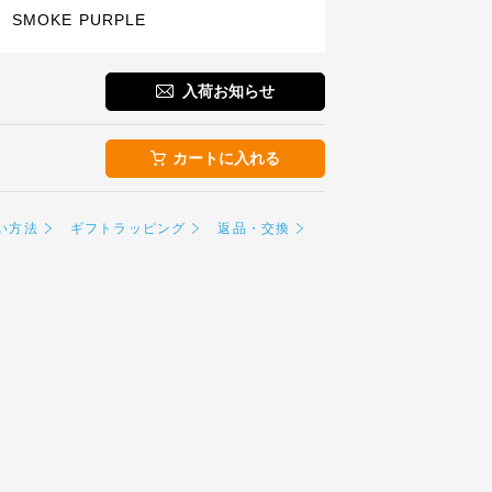
SMOKE PURPLE
入荷お知らせ
カートに入れる
い方法
ギフトラッピング
返品・交換