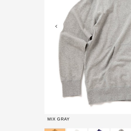
MIX GRAY