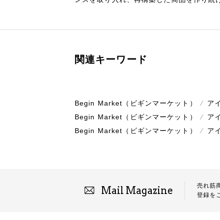
関連キーワード
Begin Market（ビギンマーケット）
⁄
ア
Begin Market（ビギンマーケット）
⁄
ア
Begin Market（ビギンマーケット）
⁄
ア
売れ筋
Mail Magazine
登録を