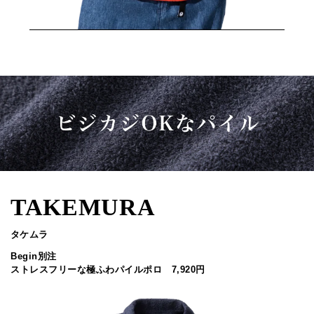
TAKEMURA
タケムラ
Begin別注
ストレスフリーな極ふわパイルポロ 7,920円