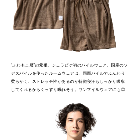
“ふわもこ服”の元祖、ジェラピケ初のパイルウェア。国産のソ
デスパイルを使ったルームウェアは、両面パイルでふんわり
柔らかく、ストレッチ性があるのが特徴寝汗もしっかり吸収
してくれるからぐっすり眠れそう。ワンマイルウェアにも◎