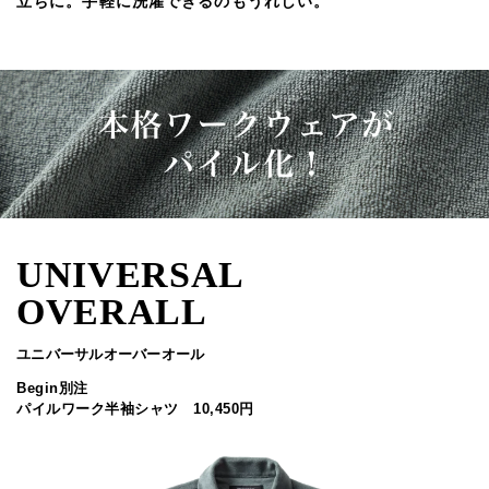
立ちに。手軽に洗濯できるのもうれしい。
UNIVERSAL
OVERALL
ユニバーサルオーバーオール
Begin別注
パイルワーク半袖シャツ 10,450円