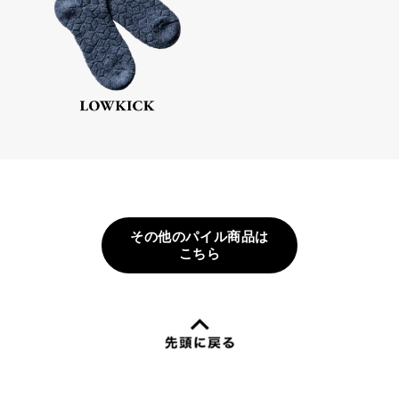
その他のパイル商品は
こちら