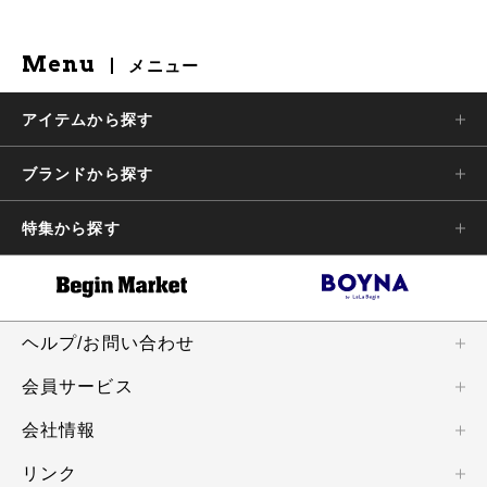
Menu
メニュー
アイテムから探す
ブランドから探す
特集から探す
ヘルプ/お問い合わせ
会員サービス
会社情報
リンク