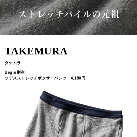
TAKEMURA
タケムラ
Begin別注
ソデスストレッチボクサーパンツ 4,180円