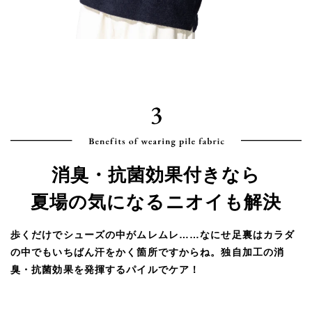
消臭・抗菌効果付きなら
夏場の気になるニオイも解決
歩くだけでシューズの中がムレムレ……なにせ足裏はカラダ
の中でもいちばん汗をかく箇所ですからね。独自加工の消
臭・抗菌効果を発揮するパイルでケア！