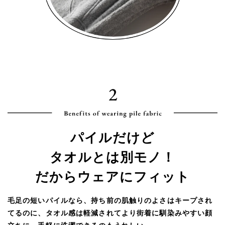
パイルだけど
タオルとは別モノ！
だからウェアにフィット
毛足の短いパイルなら、持ち前の肌触りのよさはキープされ
てるのに、タオル感は軽減されてより街着に馴染みやすい顔