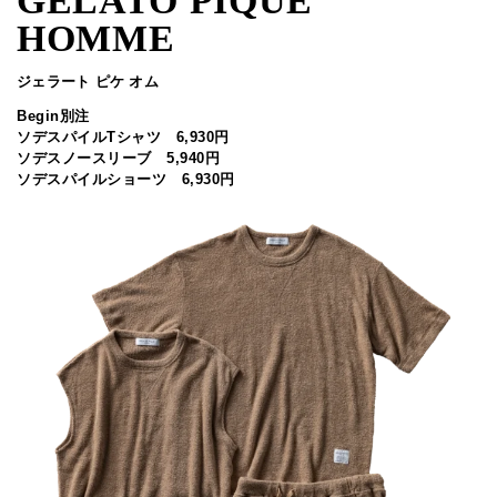
GELATO PIQUE
HOMME
ジェラート ピケ オム
Begin別注
ソデスパイルTシャツ 6,930円
ソデスノースリーブ 5,940円
ソデスパイルショーツ 6,930円