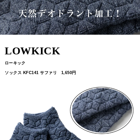
LOWKICK
ローキック
ソックス KFC141 サファリ 1,650円