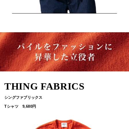
THING FABRICS
シングファブリックス
Tシャツ 9,680円