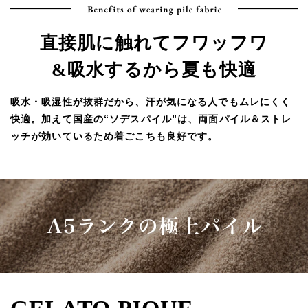
直接肌に触れてフワッフワ
&吸水するから夏も快適
吸水・吸湿性が抜群だから、汗が気になる人でもムレにくく
快適。加えて国産の“ソデスパイル”は、両面パイル＆ストレ
ッチが効いているため着ごこちも良好です。