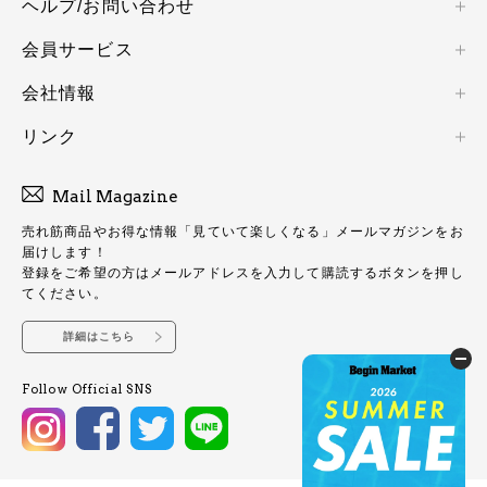
ヘルプ/お問い合わせ
会員サービス
会社情報
リンク
Mail Magazine
売れ筋商品やお得な情報「見ていて楽しくなる」メールマガジンをお
届けします！
登録をご希望の方はメールアドレスを入力して購読するボタンを押し
てください。
詳細はこちら
Follow Official SNS