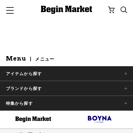
Menu
メニュー
アイテムから探す
ブランドから探す
特集から探す