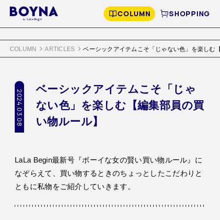
COLUMN
SHOPPING
COLUMN
ARTICLES
ベーシックアイテムこそ「じゃない色」を楽しむ
ベーシックアイテムこそ「じゃ
2024.03.08
ない色」を楽しむ【編集部員の買
い物ルール】
LaLa Begin最新号『ボーイな女の賢い買い物ルール』に
なぞらえて、買い物するときのちょっとしたこだわりと
ともに私物をご紹介していきます。