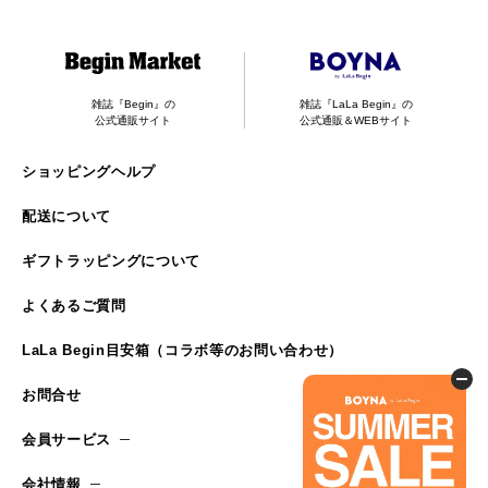
雑誌『Begin』の
雑誌『LaLa Begin』の
公式通販サイト
公式通販＆WEBサイト
ショッピングヘルプ
配送について
ギフトラッピングについて
よくあるご質問
LaLa Begin目安箱（コラボ等のお問い合わせ）
お問合せ
会員サービス
会社情報