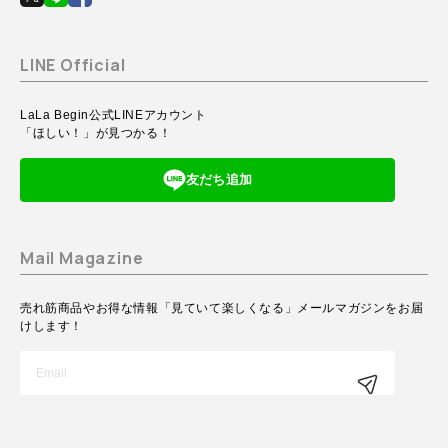
LINE Official
LaLa Begin公式LINEアカウント
「ほしい！」が見つかる！
友だち追加
Mail Magazine
売れ筋商品やお得な情報「見ていて楽しくなる」メールマガジンをお届
けします！