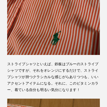
ストライプシャツといえば、鉄板はブルーのストライプ
シャツですが、それをオレンジにするだけで、ストライ
プシャツが持つクラシカルな感じがらありつつも、いい
アクセントアイテムになる。それに、このビタミンカラ
ー、着ている自分も明るい気分になります！