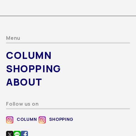
Menu
COLUMN
SHOPPING
ABOUT
Follow us on
COLUMN
SHOPPING