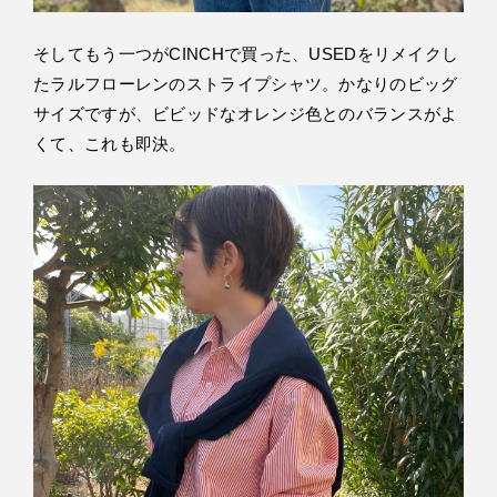
そしてもう一つがCINCHで買った、USEDをリメイクし
たラルフローレンのストライプシャツ。かなりのビッグ
サイズですが、ビビッドなオレンジ色とのバランスがよ
くて、これも即決。