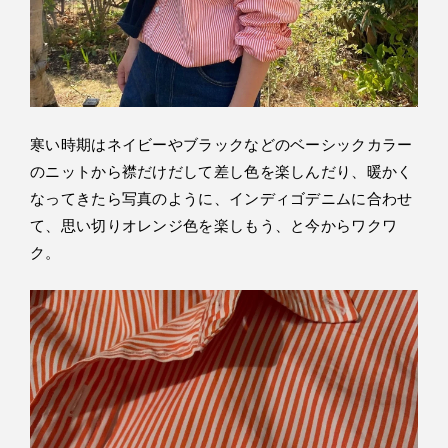
寒い時期はネイビーやブラックなどのベーシックカラー
のニットから襟だけだして差し色を楽しんだり、暖かく
なってきたら写真のように、インディゴデニムに合わせ
て、思い切りオレンジ色を楽しもう、と今からワクワ
ク。