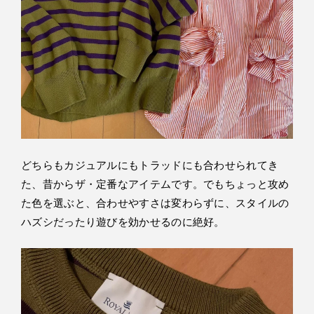
どちらもカジュアルにもトラッドにも合わせられてき
た、昔からザ・定番なアイテムです。でもちょっと攻め
た色を選ぶと、合わせやすさは変わらずに、スタイルの
ハズシだったり遊びを効かせるのに絶好。