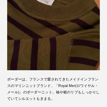
ボーダーは、フランスで愛されてきたメイドインフラン
スのマリンニットブランド、「Royal Mer(ロワイヤル・
メール)」のボーダーニット。袖や裾のリブもしっかりし
ていてシルエットもきまる。