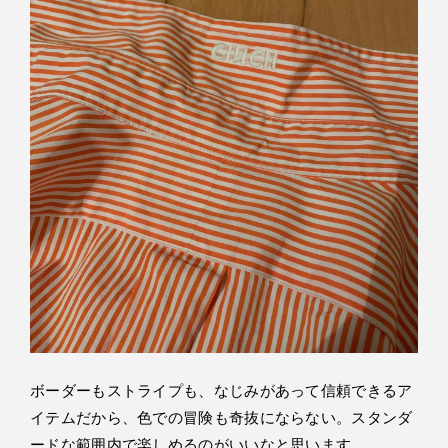
ボーダーもストライプも、なじみがあって信頼できるア
イテムだから、色での冒険も奇抜にならない。スタンダ
ードな範囲内で楽しめるのがいいなと思います。