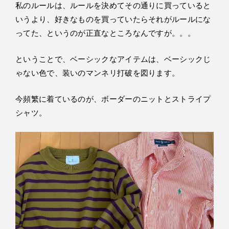
私のルールは、ルールを決めてその通りに買っていると
いうより、好きなものを買っていたらそれがルールにな
ってた、というのが正直なところなんですが。。。
ということで、ベーシックなアイテムは、ベーシックじ
ゃない色で、装いのマンネリ打破を図ります。
今頻繁に着ているのが、ボーダーのニットとストライプ
シャツ。