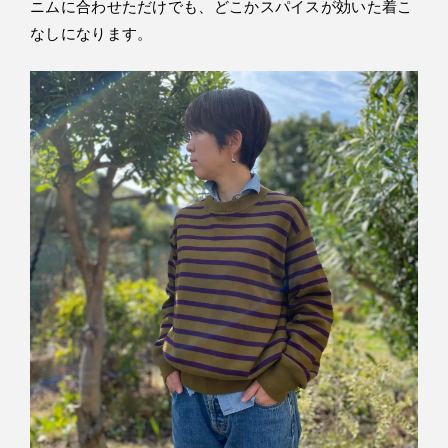
ニムに合わせただけでも、どこかスパイスが効いた着こ
なしになります。