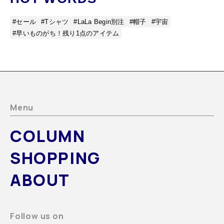
#セール
#Tシャツ
#LaLa Begin別注
#帽子
#宇宙
#早いものがち！残り1点のアイテム
Menu
COLUMN
SHOPPING
ABOUT
Follow us on