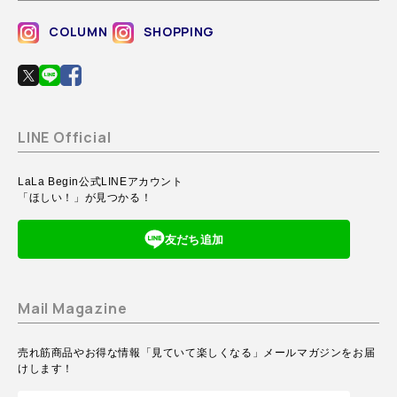
COLUMN
SHOPPING
LINE Official
LaLa Begin公式LINEアカウント
「ほしい！」が見つかる！
友だち追加
Mail Magazine
売れ筋商品やお得な情報「見ていて楽しくなる」メールマガジンをお届
けします！