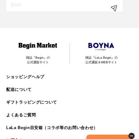
雑誌『Begin』の
雑誌『LaLa Begin』の
公式通販サイト
公式通販＆WEBサイト
ショッピングヘルプ
配送について
ギフトラッピングについて
よくあるご質問
LaLa Begin目安箱（コラボ等のお問い合わせ）