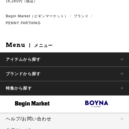
16,280円（税込）
Begin Market（ビギンマーケット）
⁄
ブランド
⁄
PENNY FARTHING
Menu
メニュー
アイテムから探す
ブランドから探す
特集から探す
ヘルプ/お問い合わせ