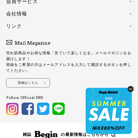
会員サービス
会社情報
リンク
Mail Magazine
売れ筋商品やお得な情報「見ていて楽しくなる」メールマガジンをお
届けします！
登録をご希望の方はメールアドレスを入力して購読するボタンを押し
てください。
詳細はこちら
Follow Official SNS
雑誌
の最新情報はこちらから