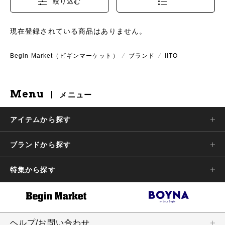
絞り込む
現在登録されている商品はありません。
Begin Market（ビギンマーケット）
⁄
ブランド
⁄
IITO
Menu
メニュー
アイテムから探す
ブランドから探す
特集から探す
ヘルプ/お問い合わせ