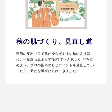
秋の肌づくり、見直し道
季節の変わり目で肌がゆらぎやすい秋の入り口
に、一度立ち止まって“目指すべき肌づくり”を定
めよう。プロの指南のもとポイントを見直してい
ったら、新たな道がひらけてきました！