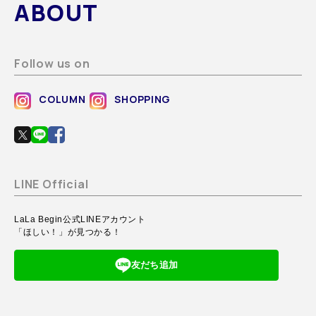
ABOUT
Follow us on
COLUMN
SHOPPING
LINE Official
LaLa Begin公式LINEアカウント
「ほしい！」が見つかる！
友だち追加