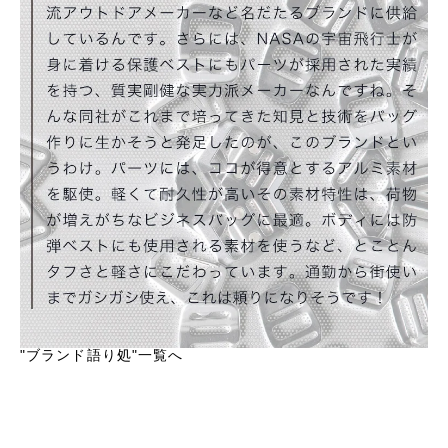
"ブランド語り処"一覧へ