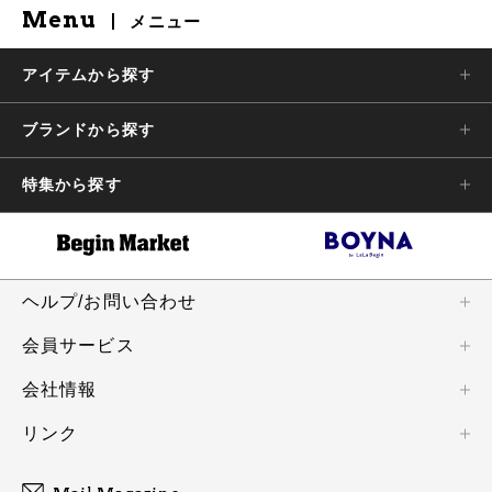
Menu
メニュー
アイテムから探す
ブランドから探す
特集から探す
ヘルプ/お問い合わせ
会員サービス
会社情報
リンク