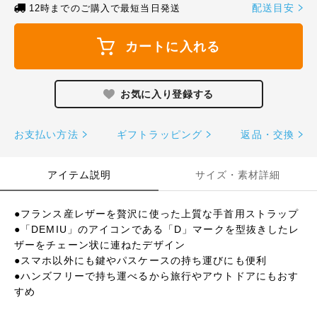
配送目安
12時までのご購入で最短当日発送
カートに入れる
お支払い方法
ギフトラッピング
返品・交換
アイテム説明
サイズ・素材詳細
●フランス産レザーを贅沢に使った上質な手首用ストラップ
●「DEMIU」のアイコンである「D」マークを型抜きしたレ
ザーをチェーン状に連ねたデザイン
●スマホ以外にも鍵やパスケースの持ち運びにも便利
●ハンズフリーで持ち運べるから旅行やアウトドアにもおす
すめ