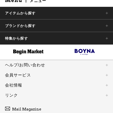
Menu
メニュー
アイテムから探す
ブランドから探す
特集から探す
ヘルプ/お問い合わせ
会員サービス
会社情報
リンク
Mail Magazine