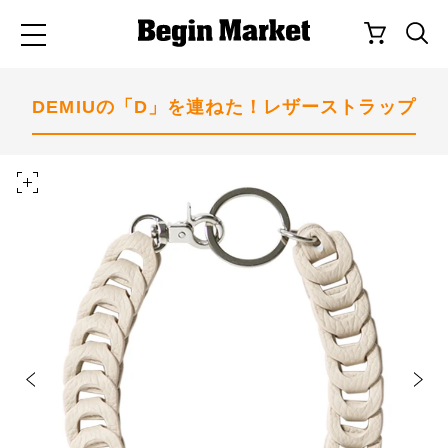
DEMIUの「D」を連ねた！レザーストラップ