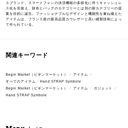
スブランド。スマートフォンの決済機能の多様化に伴うキャッシュレ
ス化を見据え、財布とバッグのカテゴリーとは別の新カテゴリーの提
案を目的に誕生。ファッショナブルなデザインと機能性を兼ね備えた
アイテムは、フランス産の最高品質カウレザーと高い縫製技術によっ
て作られている。
関連キーワード
Begin Market（ビギンマーケット）
⁄
アイテム
⁄
すべてのアイテム
⁄
Hand STRAP Symbole
Begin Market（ビギンマーケット）
⁄
アイテム
⁄
ガジェット
⁄
Hand STRAP Symbole