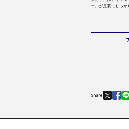
ールが足裏にしっか
Share