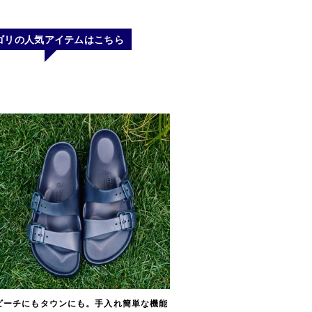
ゴリの人気アイテムはこちら
ビーチにもタウンにも。手入れ簡単な機能