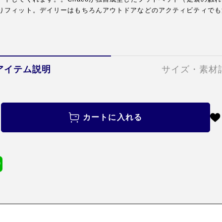
りフィット。デイリーはもちろんアウトドアなどのアクティビティでも
アイテム説明
サイズ・素材
カートに入れる