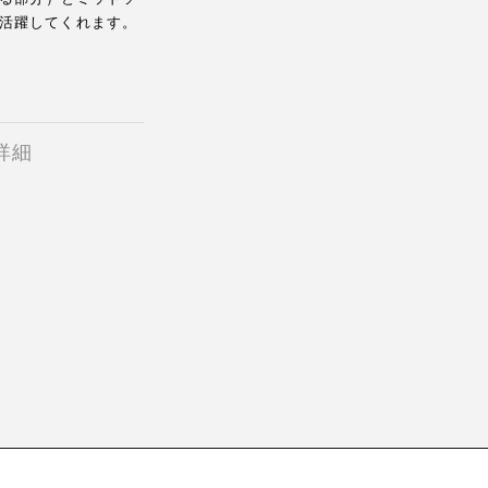
活躍してくれます。
詳細