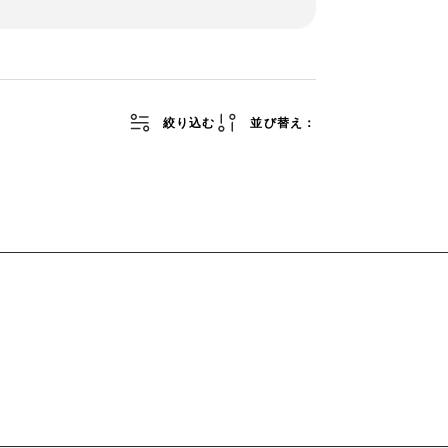
絞り込む
並び替え：