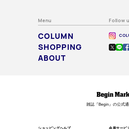
Menu
Follow 
COLUMN
COL
SHOPPING
ABOUT
雑誌『Begin』の
公式通
ショッピングヘルプ
会員サービ