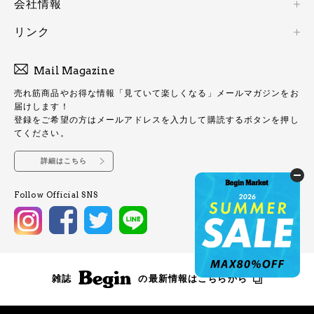
会社情報
リンク
Mail Magazine
売れ筋商品やお得な情報「見ていて楽しくなる」メールマガジンをお
届けします！
登録をご希望の方はメールアドレスを入力して購読するボタンを押し
てください。
詳細はこちら
Follow Official SNS
雑誌
の最新情報はこちらから