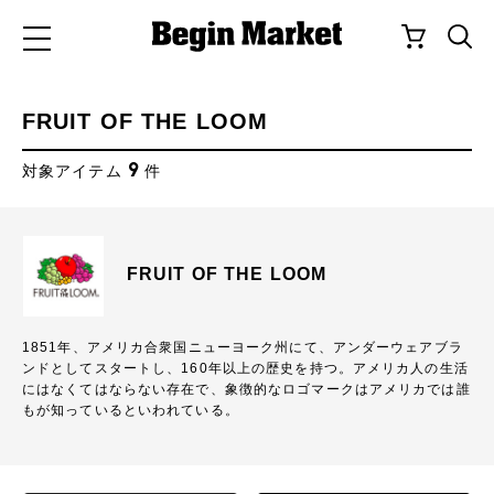
FRUIT OF THE LOOM
9
対象アイテム
件
FRUIT OF THE LOOM
1851年、アメリカ合衆国ニューヨーク州にて、アンダーウェアブラ
ンドとしてスタートし、160年以上の歴史を持つ。アメリカ人の生活
にはなくてはならない存在で、象徴的なロゴマークはアメリカでは誰
もが知っているといわれている。