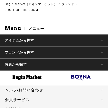
Begin Market（ビギンマーケット）
⁄
ブランド
⁄
FRUIT OF THE LOOM
Menu
メニュー
アイテムから探す
ブランドから探す
特集から探す
ヘルプ/お問い合わせ
会員サービス