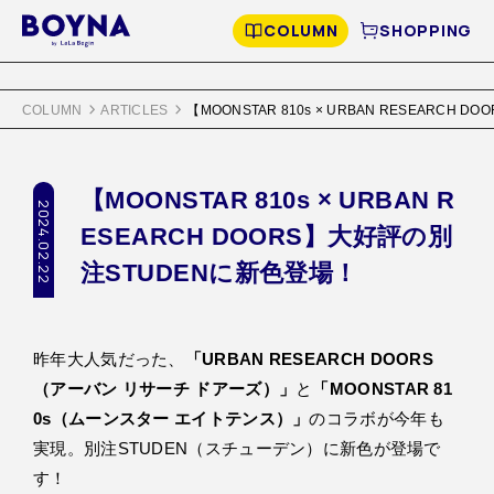
COLUMN
SHOPPING
COLUMN
ARTICLES
【MOONSTAR 810s × URBAN RESEARC
【MOONSTAR 810s × URBAN R
2024.02.22
ESEARCH DOORS】大好評の別
注STUDENに新色登場！
昨年大人気だった、
「URBAN RESEARCH DOORS
（アーバン リサーチ ドアーズ）」
と
「MOONSTAR 81
0s（ムーンスター エイトテンス）」
のコラボが今年も
実現。別注STUDEN（スチューデン）に新色が登場で
す！