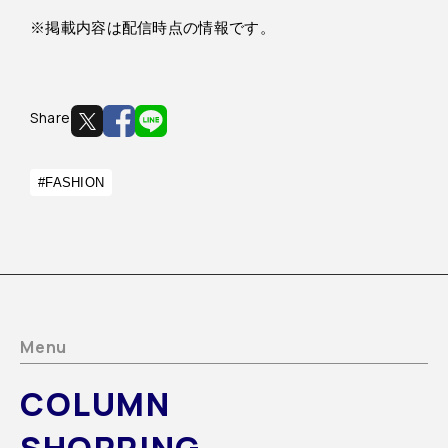
※掲載内容は配信時点の情報です。
Share
#FASHION
Menu
COLUMN