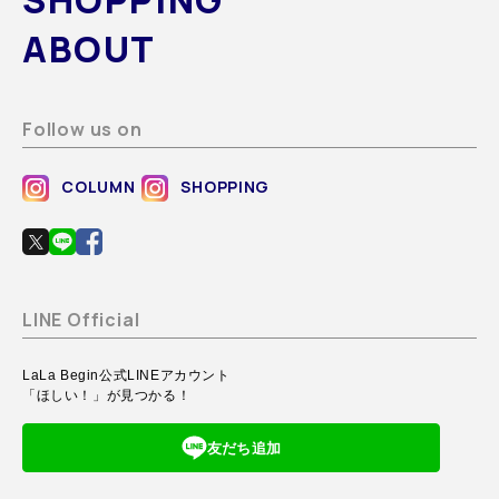
SHOPPING
ABOUT
Follow us on
COLUMN
SHOPPING
LINE Official
LaLa Begin公式LINEアカウント
「ほしい！」が見つかる！
友だち追加