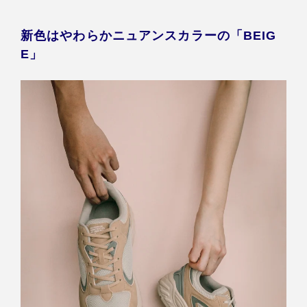
新色はやわらかニュアンスカラーの「BEIG
E」