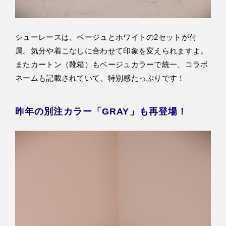
シューレースは、ベージュとホワイトの2セットが付
属。気分や着こなしに合わせて印象を変えられますよ。
またカートン（靴箱）もベージュカラーで統一、コラボ
ネームも記載されていて、特別感たっぷりです！
昨年の別注カラー「GRAY」も再登場！