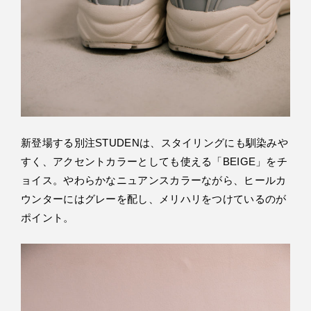
新登場する別注STUDENは、スタイリングにも馴染みや
すく、アクセントカラーとしても使える「BEIGE」をチ
ョイス。やわらかなニュアンスカラーながら、ヒールカ
ウンターにはグレーを配し、メリハリをつけているのが
ポイント。