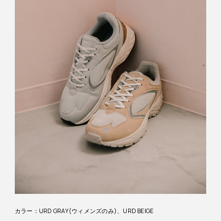
カラー：URD GRAY(ウィメンズのみ)、URD BEIGE